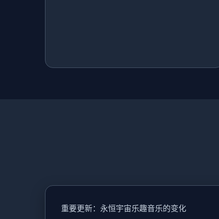
重要更新：永恒宇宙乐趣音乐的变化