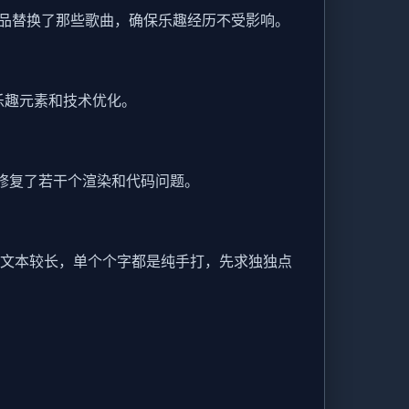
品替换了那些歌曲，确保乐趣经历不受影响。
乐趣元素和技术优化。
面，修复了若干个渲染和代码问题。
展，文本较长，单个个字都是纯手打，先求独独点