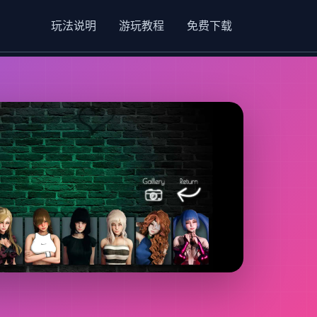
玩法说明
游玩教程
免费下载