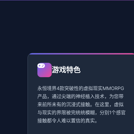
游戏特色
永恒境界4款突破性的虚拟现实MMORPG
产品，通过尖端的神经植入技术，为您带
来前所未有的沉浸式接触。在这里，虚拟
与现实的界限被完统统模糊，分别1个感官
接触都令人难以置信的真实。