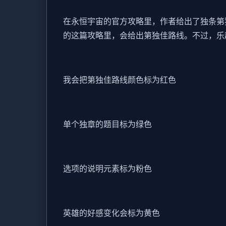
在永恒宇宙的官方攻略里，作者给出了独条第
的这篇攻略里，会给出第独佳路线。不过，乐
我会把第独佳路线颜色标为红色
单个独章的题目标为绿色
选项的说明元素标为粉色
英雄的好感变化会标为黄色