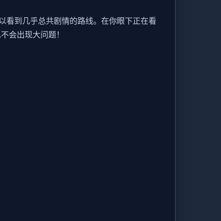
以看到几乎总共剧情的路线。在你眼下正在看
也不会出现大问题！