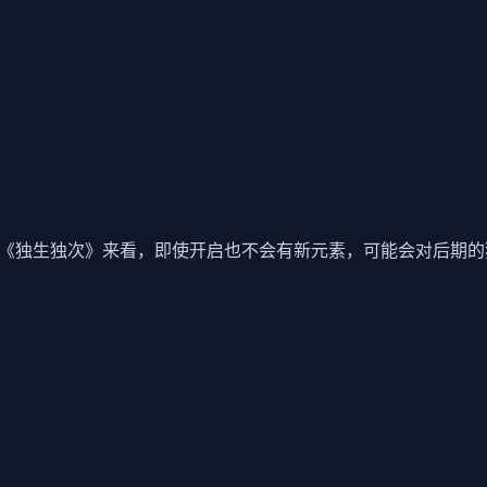
前作《独生独次》来看，即使开启也不会有新元素，可能会对后期