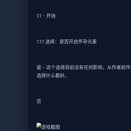
1.1 - 开场
1.1.1 选择：是否开启怀孕元素
是 - 这个选择目前没有任何影响，从作者
选择什么都好。
否