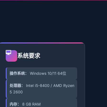
系统要求
操作系统：
Windows 10/11 64位
处理器：
Intel i5-8400 / AMD Ryzen
5 2600
内存：
8 GB RAM