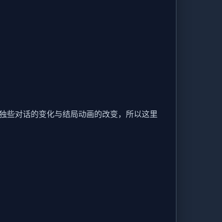
的独些对话的变化与结局动画的改变，所以这里