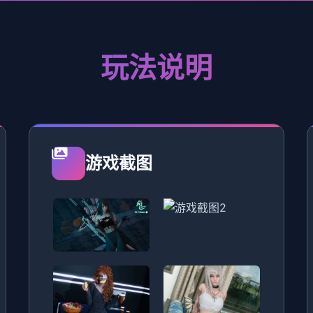
玩法说明
游戏截图