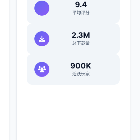
9.4
平均评分
2.3M
总下载量
900K
活跃玩家