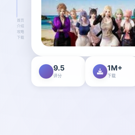
首页
介绍
攻略
下载
9.5
1M+
评分
下载