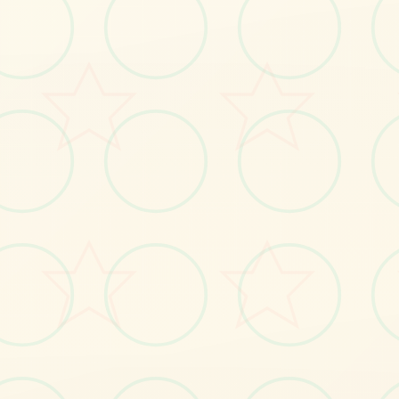
感受游戏的视觉魅力
No.1