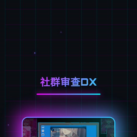
社群审查DX