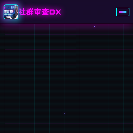
社群审查DX