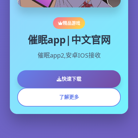
精品游戏
催眠app|中文官网
催眠app2,安卓IOS接收
快速下载
了解更多