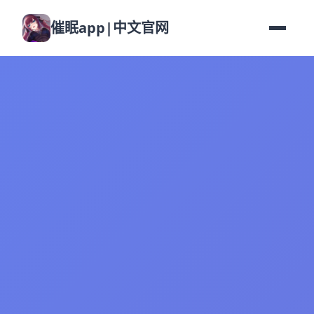
催眠app|中文官网