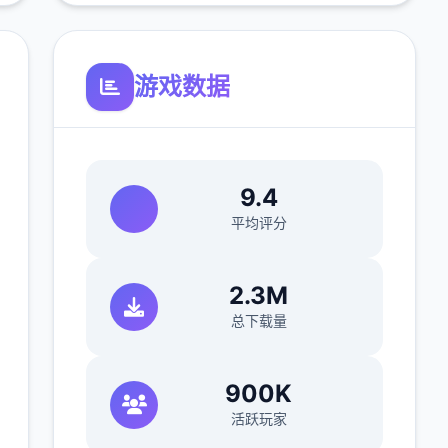
游戏数据
9.4
平均评分
2.3M
总下载量
900K
活跃玩家