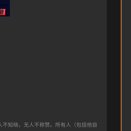
人不知晓，无人不称赞。所有人（包括他自