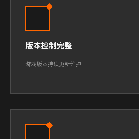
版本控制完整
游戏版本持续更新维护