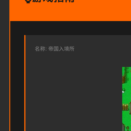
名称: 帝国入境所