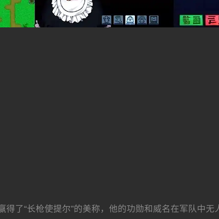
赢得了“长枪使提尔”的美称，他的功勋和威名在军队中无