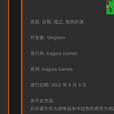
类型: 征程, 独立, 角色扮演
开发者: Tengsten
发行商: Kagura Games
系列: Kagura Games
发行日期: 2022 年 9 月 3 日
关于此作品
兵长提尔在大统单战争中出色的表现为他