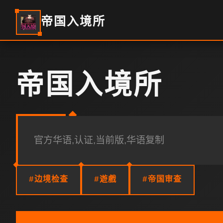
帝国入境所
帝国入境所
官方华语,认证,当前版,华语复制
#边境检查
#遊戲
#帝国审查