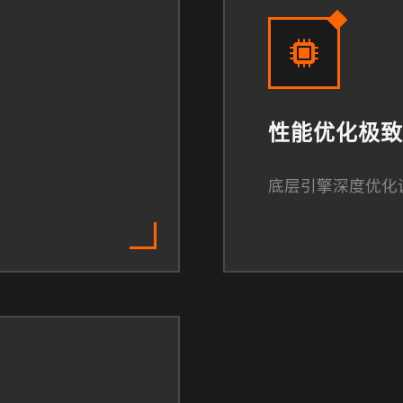
性能优化极致
底层引擎深度优化