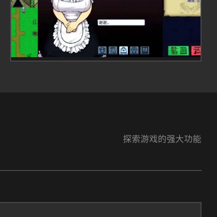
探索游戏的强大功能