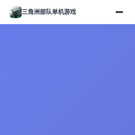
三角洲部队单机游戏