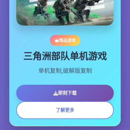
精品游戏
三角洲部队单机游戏
单机复制,破解版复制
即刻下载
了解更多