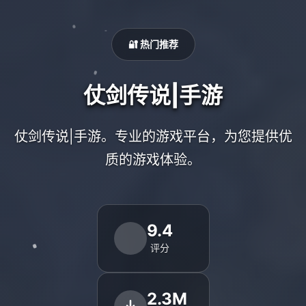
🔐 热门推荐
仗剑传说|手游
仗剑传说|手游。专业的游戏平台，为您提供优
质的游戏体验。
9.4
评分
2.3M