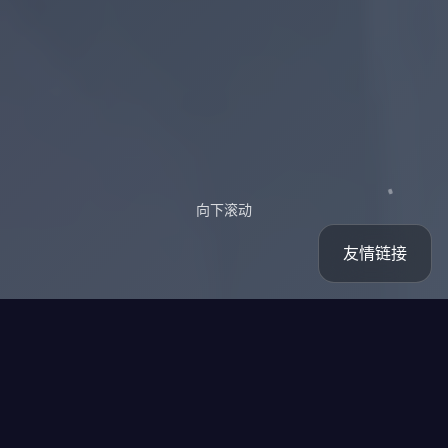
向下滚动
友情链接