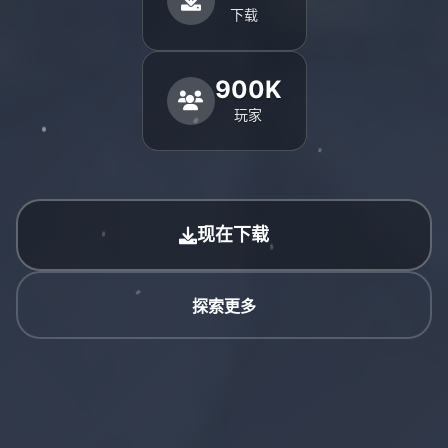
下载
900K
玩家
现在下载
探索更多