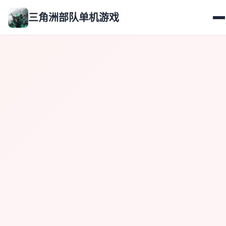
三角洲部队单机游戏