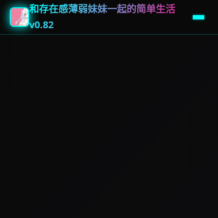
和存在感薄弱妹妹一起的简单生活
v0.82