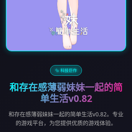
🔩 科技巨作
和存在感薄弱妹妹一起的简
单生活v0.82
和存在感薄弱妹妹一起的简单生活v0.82。专业
的游戏平台，为您提供优质的游戏体验。