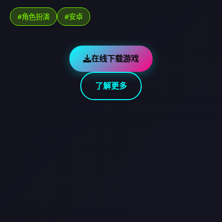
#角色扮演
#安卓
在线下载游戏
了解更多