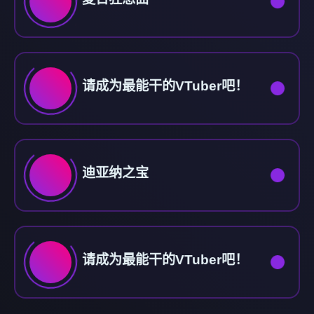
请成为最能干的VTuber吧！
迪亚纳之宝
请成为最能干的VTuber吧！