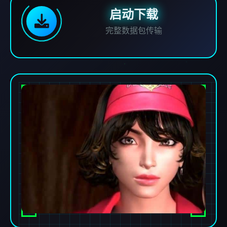
启动下载
完整数据包传输