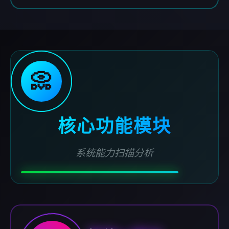
📀
核心功能模块
系统能力扫描分析