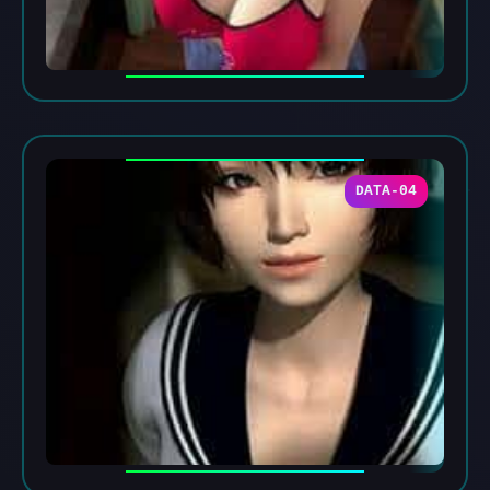
DATA-04