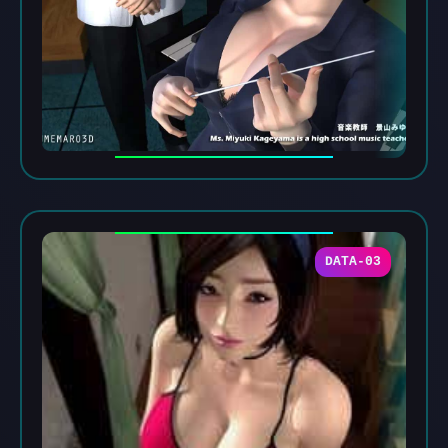
DATA-03