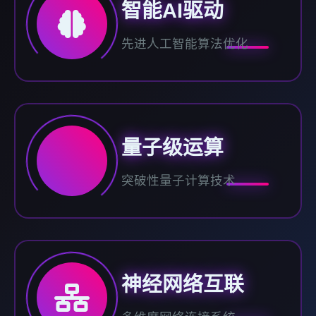
智能AI驱动
先进人工智能算法优化
量子级运算
突破性量子计算技术
神经网络互联