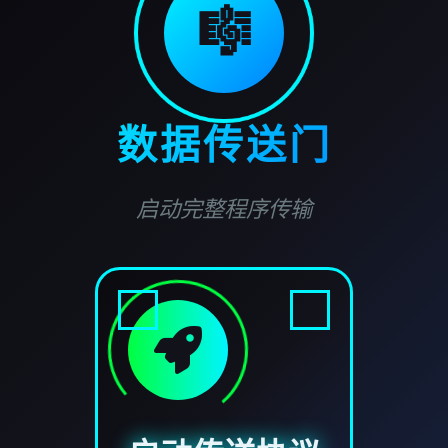
🎼
数据传送门
启动完整程序传输