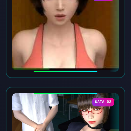
DATA-02