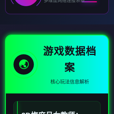
多维度网络连接系统
游戏数据档
🌏
案
核心玩法信息解析