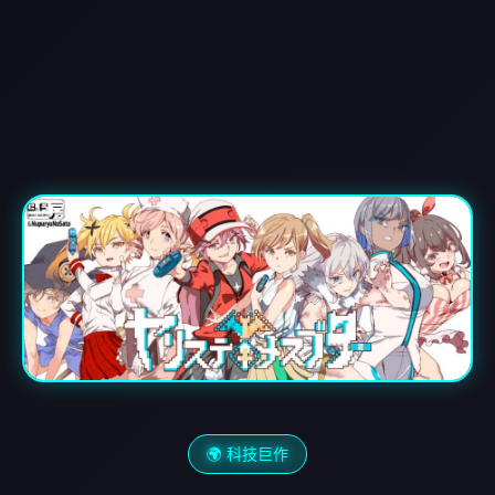
🌍 科技巨作