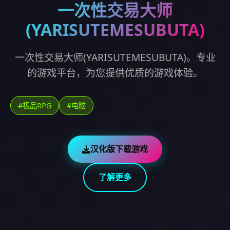
一次性交易大师
(YARISUTEMESUBUTA)
一次性交易大师(YARISUTEMESUBUTA)。专业
的游戏平台，为您提供优质的游戏体验。
#极品RPG
#电脑
汉化版下载游戏
了解更多