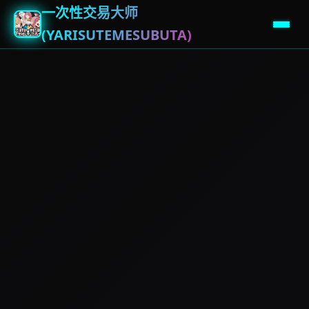
一次性交易大师
(YARISUTEMESUBUTA)