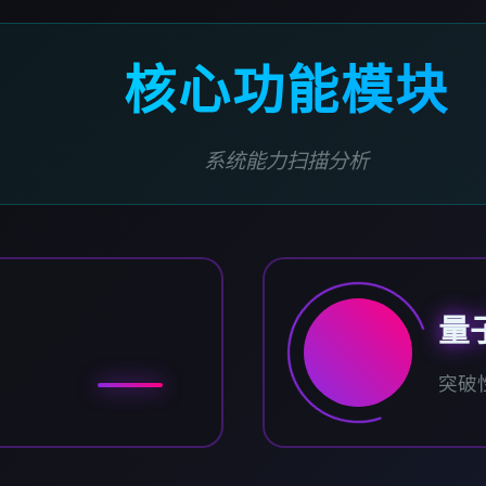
核心功能模块
系统能力扫描分析
量
突破