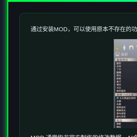
通过安装MOD，可以使用原本不存在的