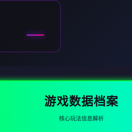
游戏数据档案
核心玩法信息解析