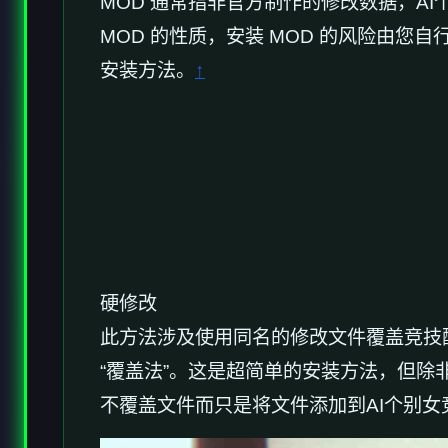
MOD 通常指非官方制作的修改数据，AI个
MOD 的性质，安装 MOD 的风险由您
安装方法。
↑
硬修改
此方法涉及使用同名的修改文件覆盖竞技
“覆盖法”。这是超简单的安装方法，但
不覆盖文件而只是将文件添加到AI个别女竞技