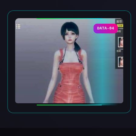
DATA-04