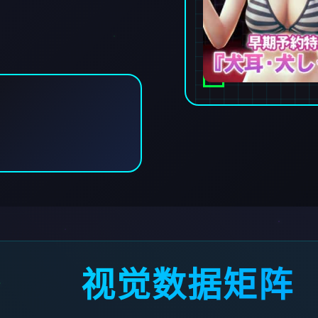
视觉数据矩阵