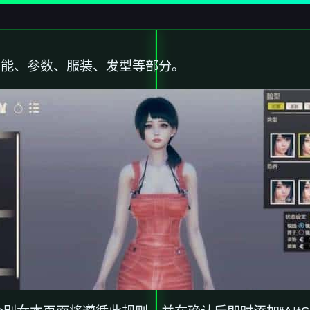
功能、参数、服装、发型等部分。