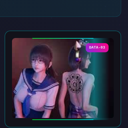
DATA-03