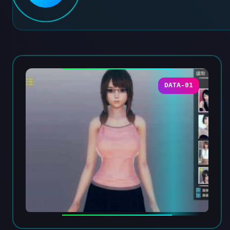
DATA-01