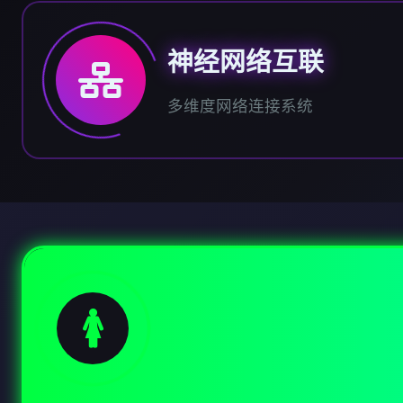
神经网络互联
多维度网络连接系统
🚺