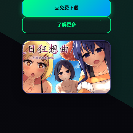
免费下载
了解更多