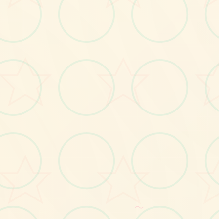
画面艺术展
感受游戏的视觉魅力
～