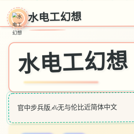
水电工幻想
水电工幻想
官中步兵版,dlc无与伦比近简体中文