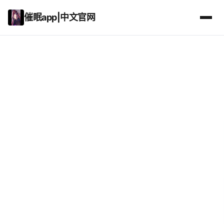
催眠app|中文官网