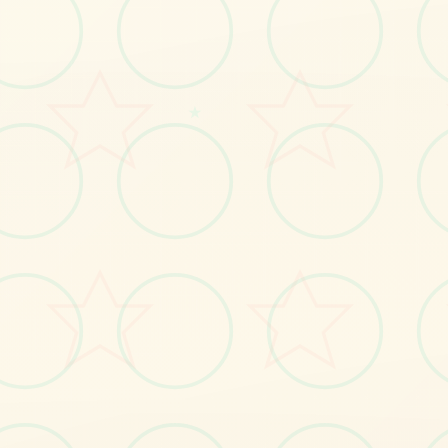
感受游戏的视觉魅力
★
No.1