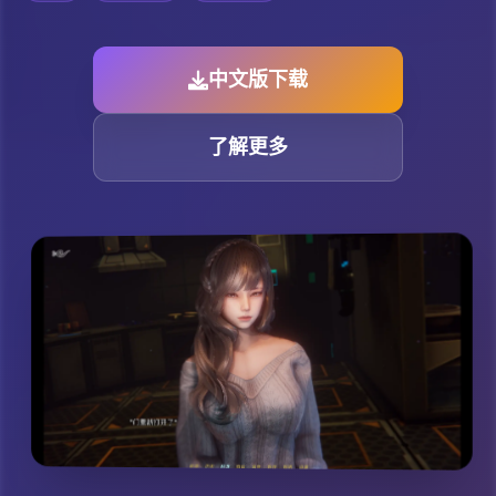
中文版下载
了解更多