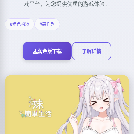
戏平台，为您提供优质的游戏体验。
#角色扮演
#恶作剧
润色版下载
了解详情