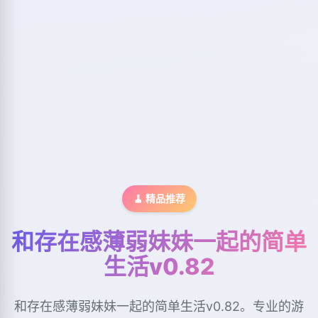
🧹 精品推荐
和存在感薄弱妹妹一起的简单
生活v0.82
和存在感薄弱妹妹一起的简单生活v0.82。专业的游