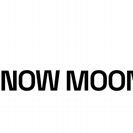
NOW MOO