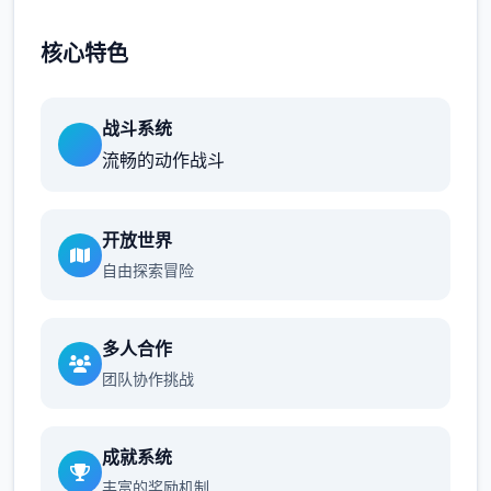
核心特色
战斗系统
流畅的动作战斗
开放世界
自由探索冒险
多人合作
团队协作挑战
成就系统
丰富的奖励机制