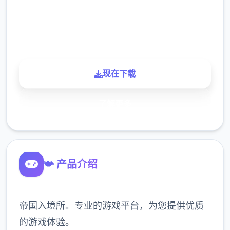
900K
玩家
现在下载
了解更多
📯 产品介绍
帝国入境所。专业的游戏平台，为您提供优质
的游戏体验。