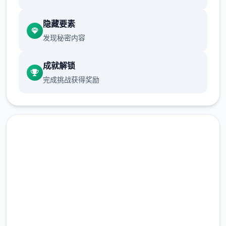
隐藏要素
发现秘密内容
成就解锁
完成挑战获得奖励
现在下载 帝国入境所
完整版游戏，免费体验