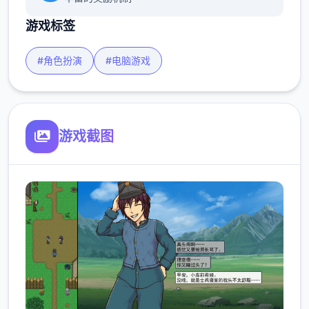
游戏标签
#角色扮演
#电脑游戏
游戏截图