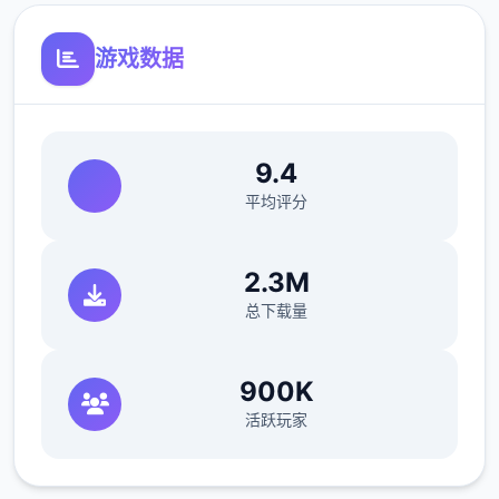
游戏数据
9.4
平均评分
2.3M
总下载量
900K
活跃玩家