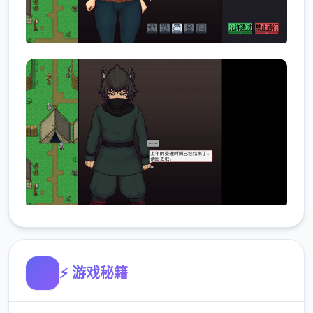
⚡ 游戏秘籍