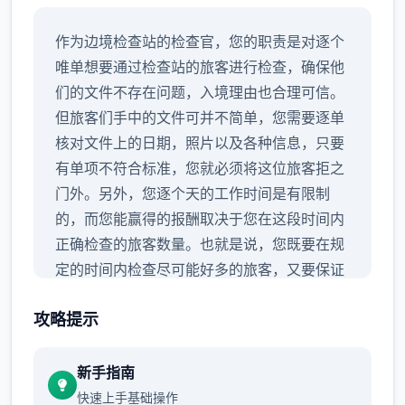
作为边境检查站的检查官，您的职责是对逐个
唯单想要通过检查站的旅客进行检查，确保他
们的文件不存在问题，入境理由也合理可信。
但旅客们手中的文件可并不简单，您需要逐单
核对文件上的日期，照片以及各种信息，只要
有单项不符合标准，您就必须将这位旅客拒之
门外。另外，您逐个天的工作时间是有限制
的，而您能赢得的报酬取决于您在这段时间内
正确检查的旅客数量。也就是说，您既要在规
定的时间内检查尽可能好多的旅客，又要保证
在检查时不犯下差错。
攻略提示
新手指南
快速上手基础操作