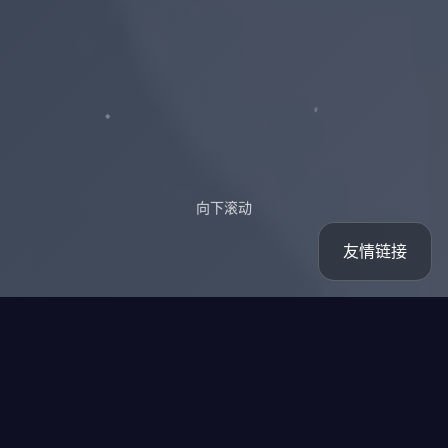
向下滚动
友情链接