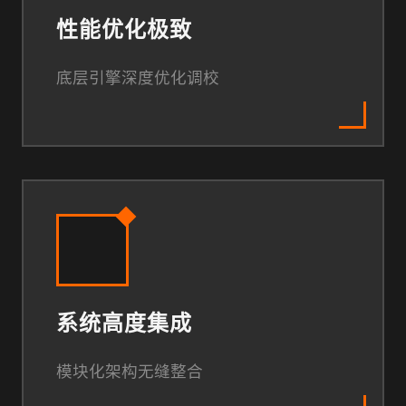
性能优化极致
底层引擎深度优化调校
系统高度集成
模块化架构无缝整合