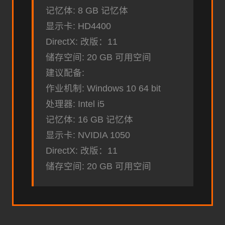
记忆体: 8 GB 记忆体
显示卡: HD4400
DirectX: 改版：11
储存空间: 20 GB 可用空间
建议配备:
作业机制: Windows 10 64 bit
处理器: Intel i5
记忆体: 16 GB 记忆体
显示卡: NVIDIA 1050
DirectX: 改版：11
储存空间: 20 GB 可用空间