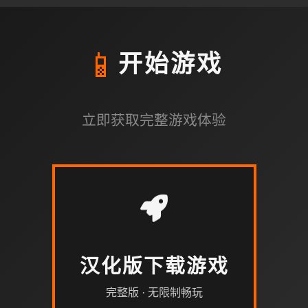
📱
开始游戏
立即获取完整游戏体验
汉化版下载游戏
完整版 · 无限制畅玩