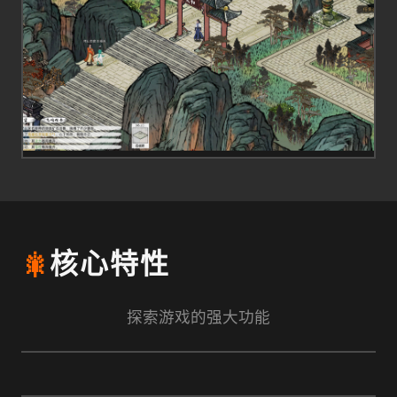
🎇
核心特性
探索游戏的强大功能