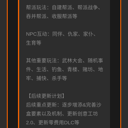
帮派玩法：自建帮派、帮派战争、
吞并帮派、收服帮派等
NPC互动：同伴、仇家、家仆、
生育等
其他重要玩法：武林大会、随机事
件、生活、钓鱼、青楼、赌坊、地
牢、捕快、杀手等
【后续更新计划】
后续重点更新：逐步增添&完善沙
盒要素以及机制、更新创意工坊
2.0、更新零费用DLC等