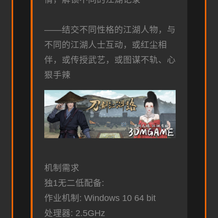
——结交不同性格的江湖人物，与
不同的江湖人士互动，或红尘相
伴，或传授武艺，或图谋不轨、心
狠手辣
机制需求
独1无二低配备:
作业机制: Windows 10 64 bit
处理器: 2.5GHz